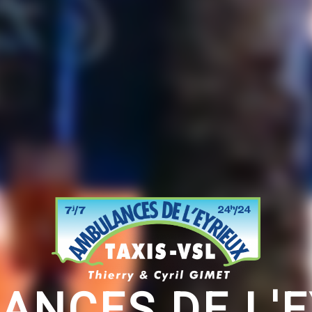
ANCES DE L'E