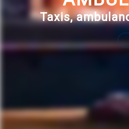
Taxis, ambulanc