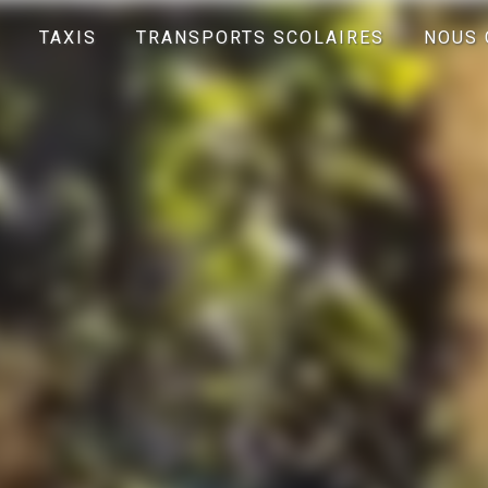
TAXIS
TRANSPORTS SCOLAIRES
NOUS 