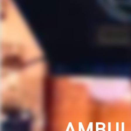
AMBUL