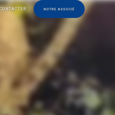
CONTACTER
NOTRE ASSOCIÉ