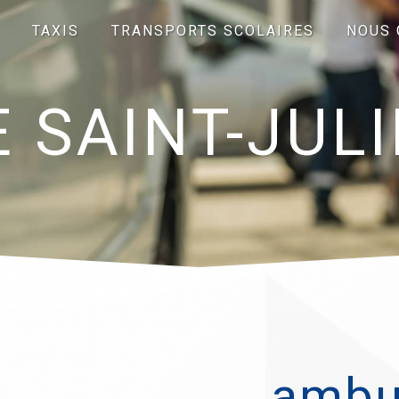
TAXIS
TRANSPORTS SCOLAIRES
NOUS 
SAINT-JULI
ambu