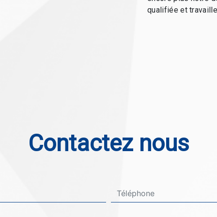
qualifiée et travaill
Contactez nous