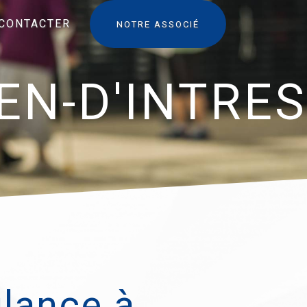
CONTACTER
NOTRE ASSOCIÉ
EN-D'INTRES
lance à