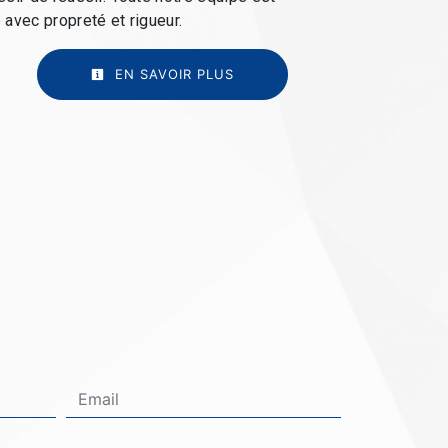
e avec propreté et rigueur.
EN SAVOIR PLUS