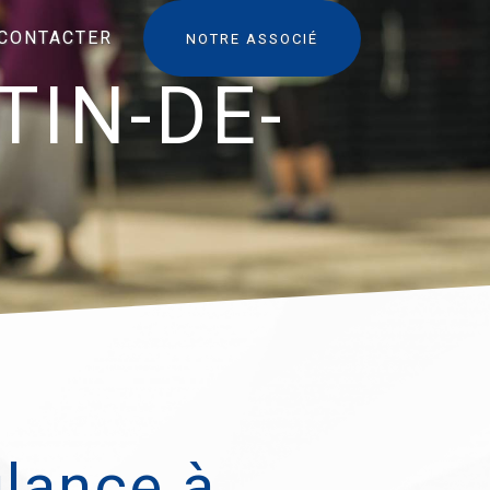
CONTACTER
NOTRE ASSOCIÉ
IN-DE-
lance à