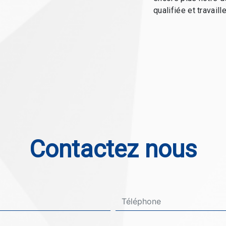
qualifiée et travaill
Contactez nous