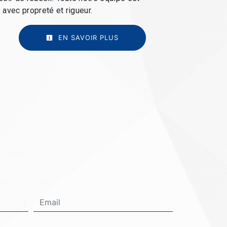
e avec propreté et rigueur.
EN SAVOIR PLUS