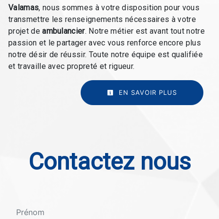
Valamas
, nous sommes à votre disposition pour vous
transmettre les renseignements nécessaires à votre
projet de
ambulancier
. Notre métier est avant tout notre
passion et le partager avec vous renforce encore plus
notre désir de réussir. Toute notre équipe est qualifiée
et travaille avec propreté et rigueur.
EN SAVOIR PLUS
Contactez nous