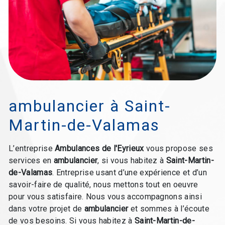
ambulancier à Saint-
Martin-de-Valamas
L’entreprise
Ambulances de l'Eyrieux
vous propose ses
services en
ambulancier
, si vous habitez à
Saint-Martin-
de-Valamas
. Entreprise usant d’une expérience et d’un
savoir-faire de qualité, nous mettons tout en oeuvre
pour vous satisfaire. Nous vous accompagnons ainsi
dans votre projet de
ambulancier
et sommes à l’écoute
de vos besoins. Si vous habitez à
Saint-Martin-de-