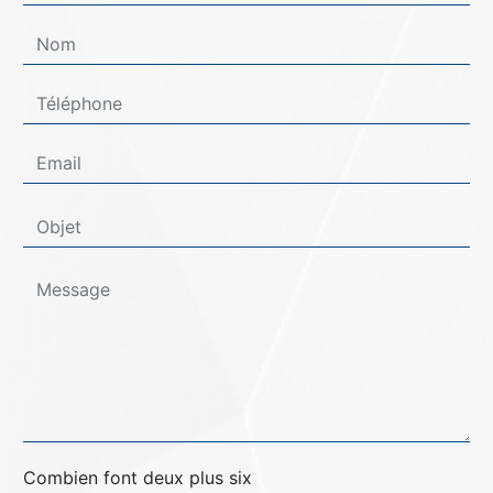
Combien font deux plus six