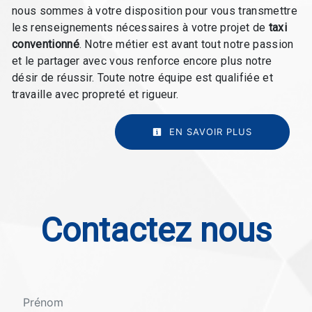
nous sommes à votre disposition pour vous transmettre
les renseignements nécessaires à votre projet de
taxi
conventionné
. Notre métier est avant tout notre passion
et le partager avec vous renforce encore plus notre
désir de réussir. Toute notre équipe est qualifiée et
travaille avec propreté et rigueur.
EN SAVOIR PLUS
Contactez nous