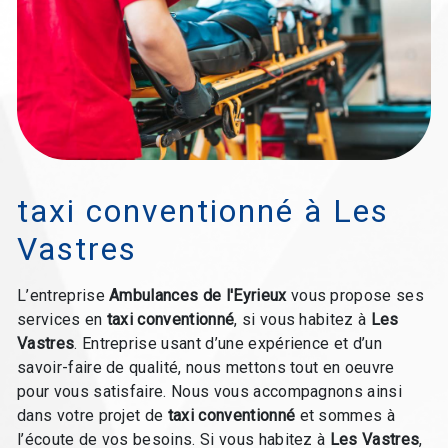
taxi conventionné à Les
Vastres
L’entreprise
Ambulances de l'Eyrieux
vous propose ses
services en
taxi conventionné
, si vous habitez à
Les
Vastres
. Entreprise usant d’une expérience et d’un
savoir-faire de qualité, nous mettons tout en oeuvre
pour vous satisfaire. Nous vous accompagnons ainsi
dans votre projet de
taxi conventionné
et sommes à
l’écoute de vos besoins. Si vous habitez à
Les Vastres
,