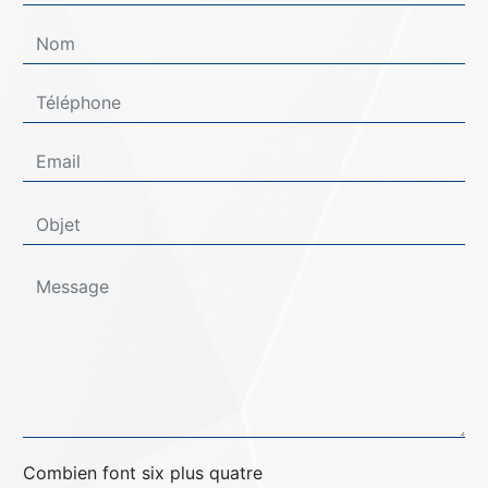
Combien font six plus quatre