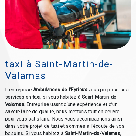
taxi à Saint-Martin-de-
Valamas
L’entreprise
Ambulances de l'Eyrieux
vous propose ses
services en
taxi
, si vous habitez à
Saint-Martin-de-
Valamas
. Entreprise usant d’une expérience et d’un
savoir-faire de qualité, nous mettons tout en oeuvre
pour vous satisfaire. Nous vous accompagnons ainsi
dans votre projet de
taxi
et sommes à l’écoute de vos
besoins. Si vous habitez à
Saint-Martin-de-Valamas
,