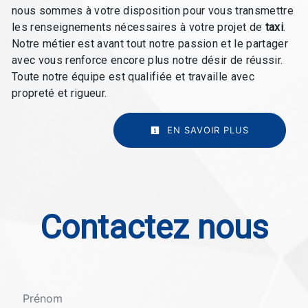
nous sommes à votre disposition pour vous transmettre
les renseignements nécessaires à votre projet de
taxi
.
Notre métier est avant tout notre passion et le partager
avec vous renforce encore plus notre désir de réussir.
Toute notre équipe est qualifiée et travaille avec
propreté et rigueur.
EN SAVOIR PLUS
Contactez nous