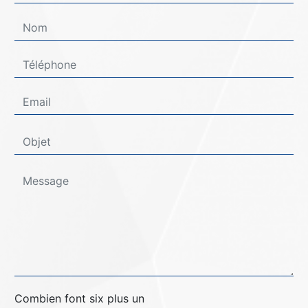
Combien font six plus un