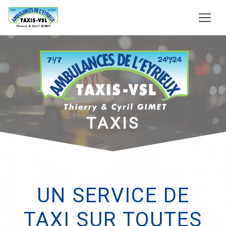
Panneau de gestion des cookies
TAXIS
UN SERVICE DE
TAXI SUR TOUTES