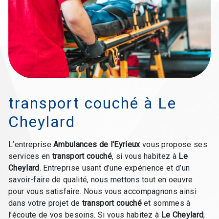
transport couché à Le
Cheylard
L’entreprise
Ambulances de l'Eyrieux
vous propose ses
services en
transport couché
, si vous habitez à
Le
Cheylard
. Entreprise usant d’une expérience et d’un
savoir-faire de qualité, nous mettons tout en oeuvre
pour vous satisfaire. Nous vous accompagnons ainsi
dans votre projet de
transport couché
et sommes à
l’écoute de vos besoins. Si vous habitez à
Le Cheylard
,