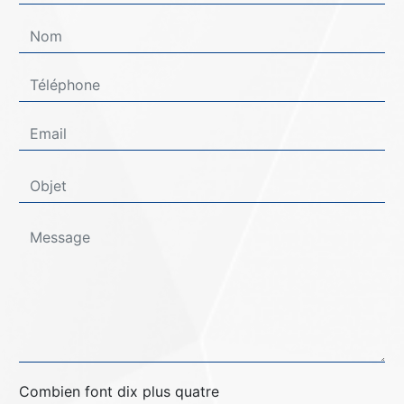
Combien font dix plus quatre