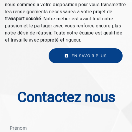
nous sommes à votre disposition pour vous transmettre
les renseignements nécessaires à votre projet de
transport couché
. Notre métier est avant tout notre
passion et le partager avec vous renforce encore plus
notre désir de réussir. Toute notre équipe est qualifiée
et travaille avec propreté et rigueur.
EN SAVOIR PLUS
Contactez nous