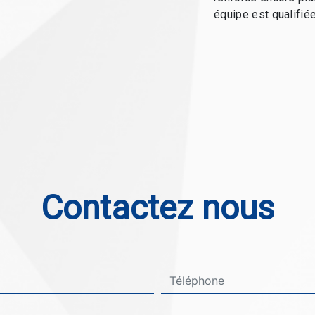
équipe est qualifiée
Contactez nous