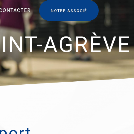
CONTACTER
NOTRE ASSOCIÉ
INT-AGRÈVE
port