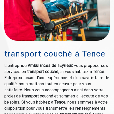
transport couché à Tence
L’entreprise
Ambulances de l'Eyrieux
vous propose ses
services en
transport couché
, si vous habitez à
Tence
.
Entreprise usant d’une expérience et d’un savoir-faire de
qualité, nous mettons tout en oeuvre pour vous
satisfaire. Nous vous accompagnons ainsi dans votre
projet de
transport couché
et sommes à l’écoute de vos
besoins. Si vous habitez à
Tence
, nous sommes à votre
disposition pour vous transmettre les renseignements