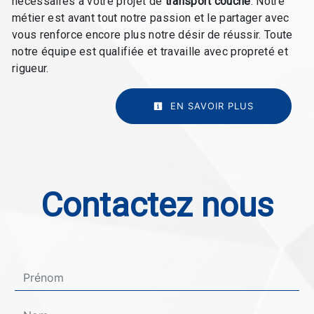
nécessaires à votre projet de
transport couché
. Notre
métier est avant tout notre passion et le partager avec
vous renforce encore plus notre désir de réussir. Toute
notre équipe est qualifiée et travaille avec propreté et
rigueur.
EN SAVOIR PLUS
Contactez nous