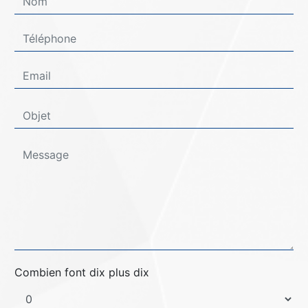
Combien font dix plus dix