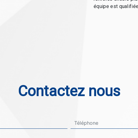
équipe est qualifiée
Contactez nous