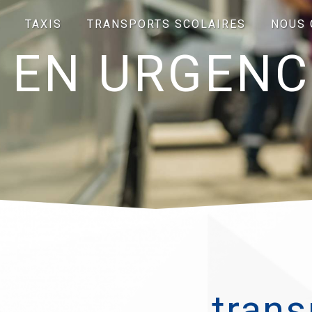
TAXIS
TRANSPORTS SCOLAIRES
NOUS 
 EN URGENC
trans