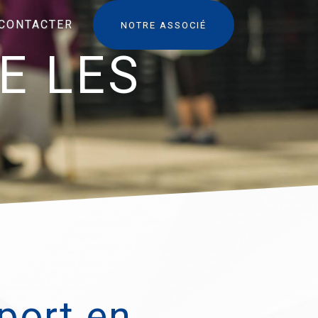
CONTACTER
NOTRE ASSOCIÉ
E LES
port en