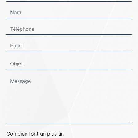
Combien font un plus un