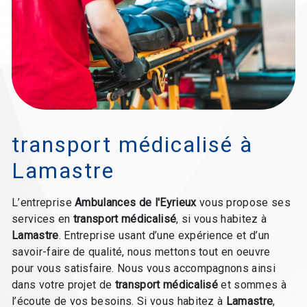
transport médicalisé à
Lamastre
L’entreprise
Ambulances de l'Eyrieux
vous propose ses
services en
transport médicalisé
, si vous habitez à
Lamastre
. Entreprise usant d’une expérience et d’un
savoir-faire de qualité, nous mettons tout en oeuvre
pour vous satisfaire. Nous vous accompagnons ainsi
dans votre projet de
transport médicalisé
et sommes à
l’écoute de vos besoins. Si vous habitez à
Lamastre
,