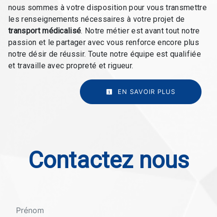
nous sommes à votre disposition pour vous transmettre
les renseignements nécessaires à votre projet de
transport médicalisé
. Notre métier est avant tout notre
passion et le partager avec vous renforce encore plus
notre désir de réussir. Toute notre équipe est qualifiée
et travaille avec propreté et rigueur.
EN SAVOIR PLUS
Contactez nous