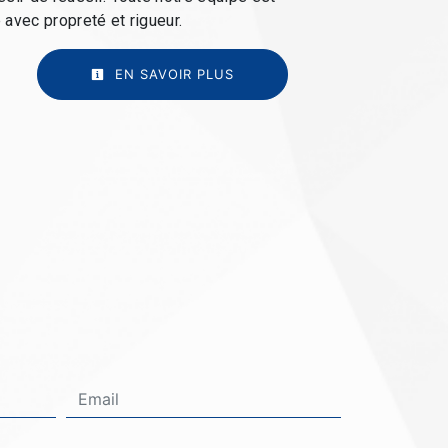
e avec propreté et rigueur.
EN SAVOIR PLUS