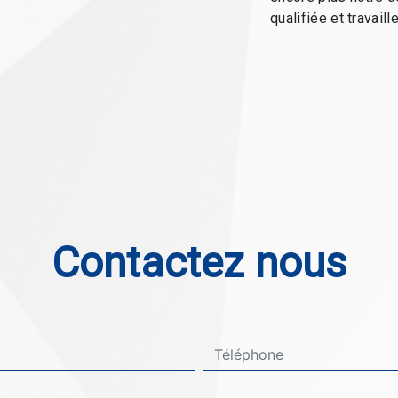
qualifiée et travaill
Contactez nous