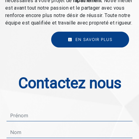
nécessaires à votre projet de
rapatriement
. Notre métier
est avant tout notre passion et le partager avec vous
renforce encore plus notre désir de réussir. Toute notre
équipe est qualifiée et travaille avec propreté et rigueur.
EN SAVOIR PLUS
Contactez nous