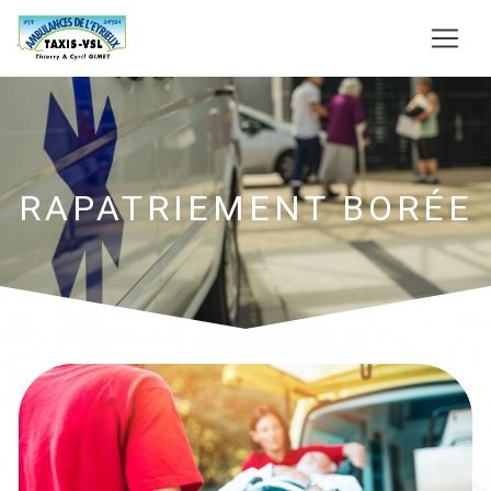
Panneau de gestion des cookies
RAPATRIEMENT BORÉE