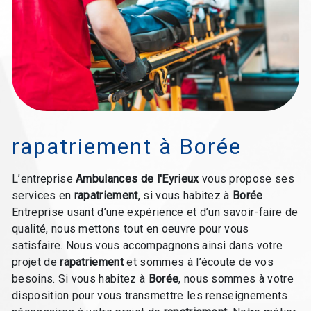
rapatriement à Borée
L’entreprise
Ambulances de l'Eyrieux
vous propose ses
services en
rapatriement
, si vous habitez à
Borée
.
Entreprise usant d’une expérience et d’un savoir-faire de
qualité, nous mettons tout en oeuvre pour vous
satisfaire. Nous vous accompagnons ainsi dans votre
projet de
rapatriement
et sommes à l’écoute de vos
besoins. Si vous habitez à
Borée
, nous sommes à votre
disposition pour vous transmettre les renseignements