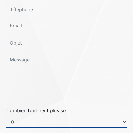
Combien font neuf plus six