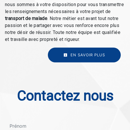
nous sommes à votre disposition pour vous transmettre
les renseignements nécessaires à votre projet de
transport de malade
. Notre métier est avant tout notre
passion et le partager avec vous renforce encore plus
notre désir de réussir. Toute notre équipe est qualifiée
et travaille avec propreté et rigueur.
EN SAVOIR PLUS
Contactez nous