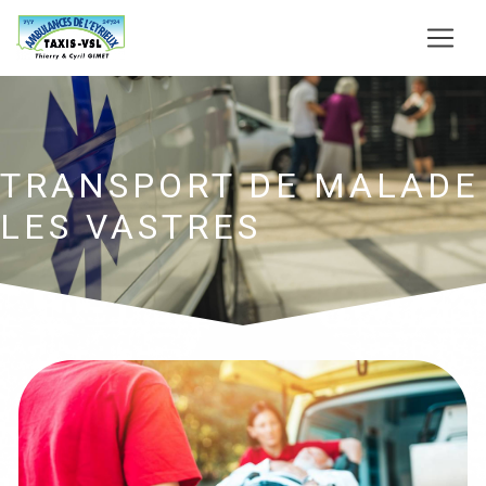
Panneau de gestion des cookies
TRANSPORT DE MALADE
LES VASTRES