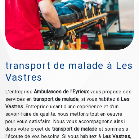
transport de malade à Les
Vastres
L’entreprise
Ambulances de l'Eyrieux
vous propose ses
services en
transport de malade
, si vous habitez à
Les
Vastres
. Entreprise usant d’une expérience et d’un
savoir-faire de qualité, nous mettons tout en oeuvre
pour vous satisfaire. Nous vous accompagnons ainsi
dans votre projet de
transport de malade
et sommes à
l’écoute de vos besoins. Si vous habitez à
Les Vastres
,