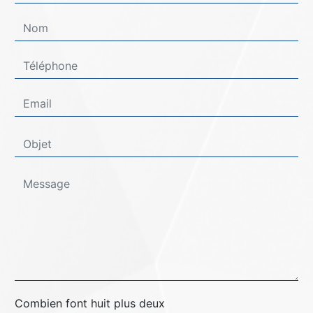
Combien font huit plus deux