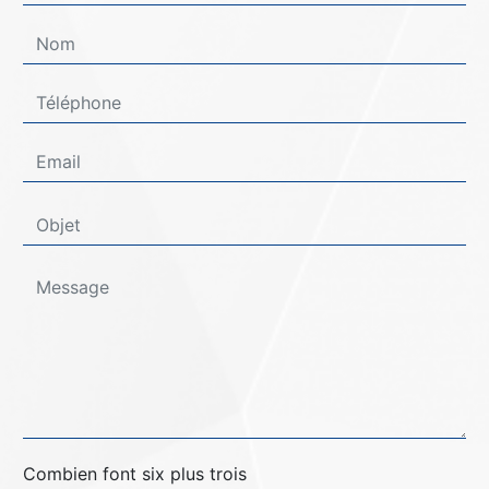
Combien font six plus trois