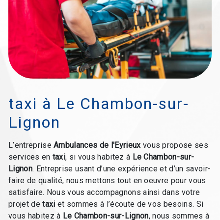
taxi à Le Chambon-sur-
Lignon
L’entreprise
Ambulances de l'Eyrieux
vous propose ses
services en
taxi
, si vous habitez à
Le Chambon-sur-
Lignon
. Entreprise usant d’une expérience et d’un savoir-
faire de qualité, nous mettons tout en oeuvre pour vous
satisfaire. Nous vous accompagnons ainsi dans votre
projet de
taxi
et sommes à l’écoute de vos besoins. Si
vous habitez à
Le Chambon-sur-Lignon
, nous sommes à