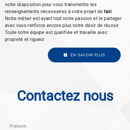
votre disposition pour vous transmettre les
renseignements nécessaires à votre projet de
taxi
.
Notre métier est avant tout notre passion et le partager
avec vous renforce encore plus notre désir de réussir.
Toute notre équipe est qualifiée et travaille avec
propreté et rigueur.
EN SAVOIR PLUS
Contactez nous